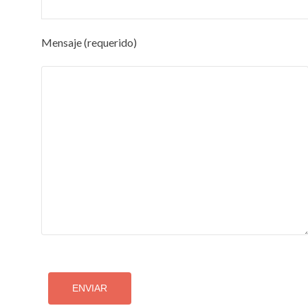
Mensaje (requerido)