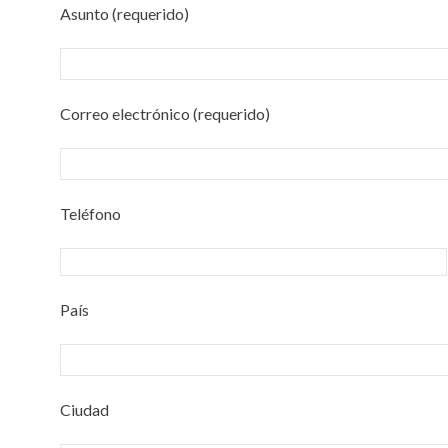
Asunto (requerido)
Correo electrónico (requerido)
Teléfono
País
Ciudad