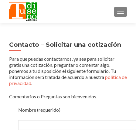
CAMBI
Contacto – Solicitar una cotización
Para que puedas contactarnos, ya sea para solicitar
gratis una cotización, preguntar o comentar algo,
ponemos a tu disposición el siguiente formulario. Tu
información será tratada de acuerdo a nuestra
política de
privacidad
.
Comentarios o Preguntas son bienvenidos.
Nombre (requerido)