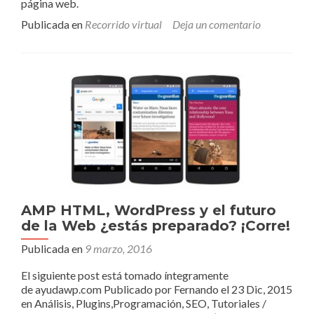
página web.
Publicada en
Recorrido virtual
Deja un comentario
AMP HTML, WordPress y el futuro
de la Web ¿estás preparado? ¡Corre!
Publicada en
9 marzo, 2016
El siguiente post está tomado íntegramente
de ayudawp.com Publicado por Fernando el 23 Dic, 2015
en Análisis, Plugins,Programación, SEO, Tutoriales /