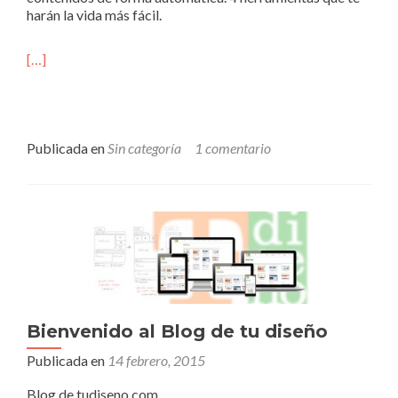
harán la vida más fácil.
[…]
Publicada en
Sin categoría
1 comentario
Bienvenido al Blog de tu diseño
Publicada en
14 febrero, 2015
Blog de tudiseno.com