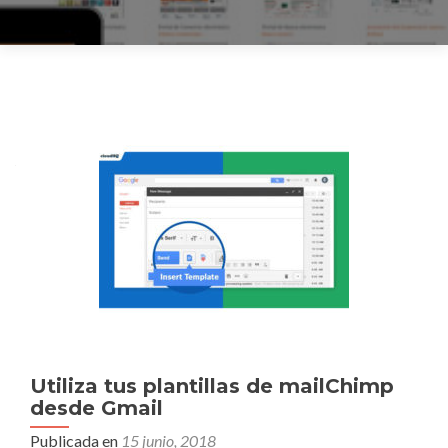
Utiliza tus plantillas de mailChimp
desde Gmail
Publicada en
15 junio, 2018