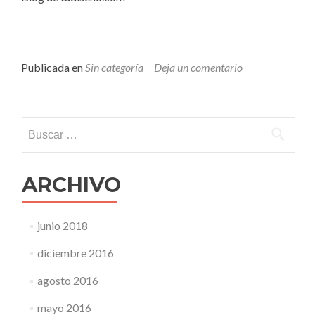
Publicada en
Sin categoría
Deja un comentario
Buscar:
ARCHIVO
junio 2018
diciembre 2016
agosto 2016
mayo 2016