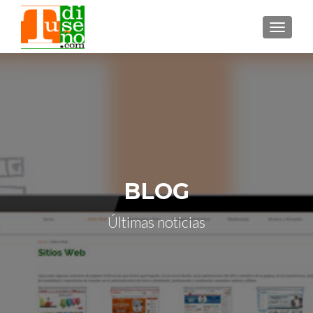
CAMBI
BLOG
Últimas noticias